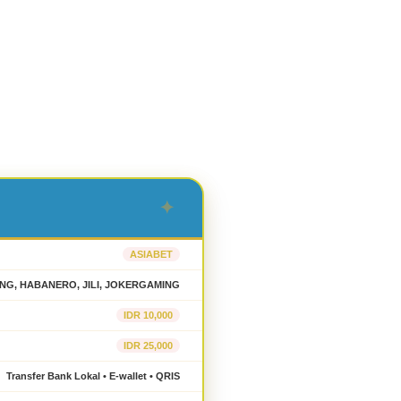
ASIABET
NG, HABANERO, JILI, JOKERGAMING
IDR 10,000
IDR 25,000
Transfer Bank Lokal • E-wallet • QRIS