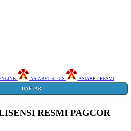
EYLINK
ASIABET SITUS
ASIABET RESMI
DAFTAR
LISENSI RESMI PAGCOR