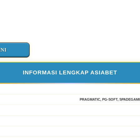
INI
INFORMASI LENGKAP ASIABET
PRAGMATIC, PG-SOFT, SPADEGAMI