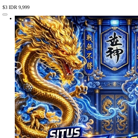
$3
IDR 9,999